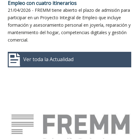
Empleo con cuatro itinerarios
21/04/2026 - FREMM tiene abierto el plazo de admisión para
participar en un Proyecto Integral de Empleo que incluye
formación y asesoramiento personal en joyería, reparación y
mantenimiento del hogar, competencias digitales y gestión
comercial.
Ver toda la Actualidad