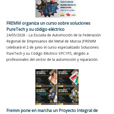
FREMM organiza un curso sobre soluciones
PureTech y su código eléctrico
24/05/2026 - La Escuela de Automoción de la Federación
Regional de Empresarios del Metal de Murcia (FREMM
celebrará el 2 de junio el curso especializado Soluciones
PureTech y su Código Eléctrico SPC1P5, dirigido a
profesionales del sector de la automoción y reparación.
Fremm pone en marcha un Proyecto Integral de