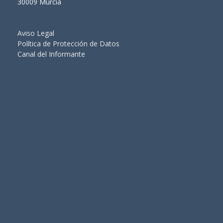
30009 Murcia
Aviso Legal
Política de Protección de Datos
Canal del Informante