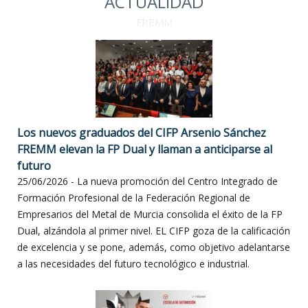
ACTUALIDAD
FREMM
Los nuevos graduados del CIFP Arsenio Sánchez
FREMM elevan la FP Dual y llaman a anticiparse al
futuro
25/06/2026 - La nueva promoción del Centro Integrado de
Formación Profesional de la Federación Regional de
Empresarios del Metal de Murcia consolida el éxito de la FP
Dual, alzándola al primer nivel. EL CIFP goza de la calificación
de excelencia y se pone, además, como objetivo adelantarse
a las necesidades del futuro tecnológico e industrial.